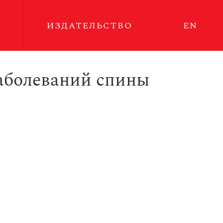
ИЗДАТЕЛЬСТВО
EN
заболеваний спины