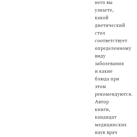
него вы
узнаете,
какой
диетический
стол
соответствует
определенному
виду
заболевания
и какие
блюда при
этом
рекомендуются.
Автор
книги,
кандидат
медицинских
наук врач