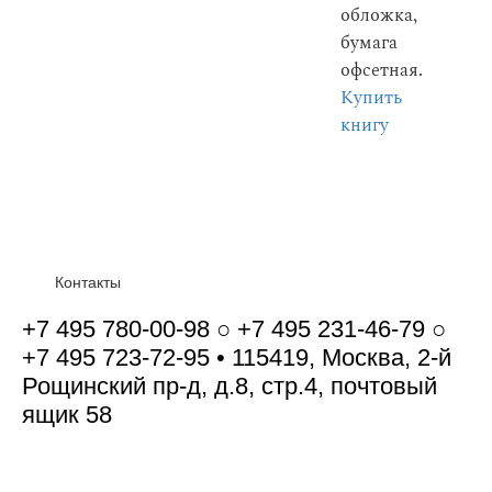
обложка,
бумага
офсетная.
Купить
книгу
Контакты
+7 495 780-00-98 ○ +7 495 231-46-79 ○
+7 495 723-72-95 • 115419, Москва, 2-й
Рощинский пр-д, д.8, стр.4, почтовый
ящик 58