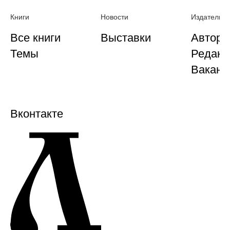
Книги
Новости
Издательст
Все книги
Выставки
Автора
Темы
Редакц
Ваканс
Вконтакте