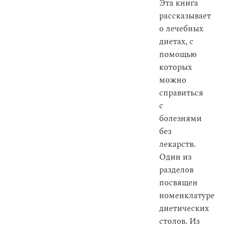
Эта книга
рассказывает
о лечебных
диетах, с
помощью
которых
можно
справиться
с
болезнями
без
лекарств.
Один из
разделов
посвящен
номенклатуре
диетических
столов. Из