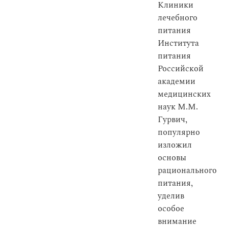
Клиники
лечебного
питания
Института
питания
Российской
академии
медицинских
наук М.М.
Гурвич,
популярно
изложил
основы
рационального
питания,
уделив
особое
внимание