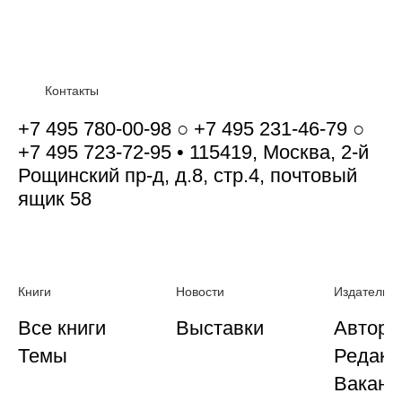
Контакты
+7 495 780-00-98 ○ +7 495 231-46-79 ○
+7 495 723-72-95 • 115419, Москва, 2-й
Рощинский пр-д, д.8, стр.4, почтовый
ящик 58
Книги
Новости
Издательст
Все книги
Выставки
Автора
Темы
Редакц
Ваканс