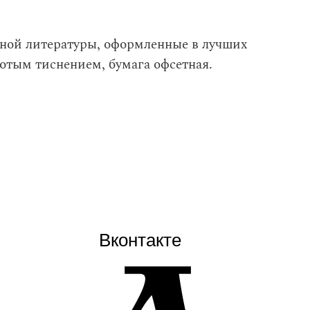
жной литературы, оформленные в лучших
отым тиснением, бумага офсетная.
Вконтакте