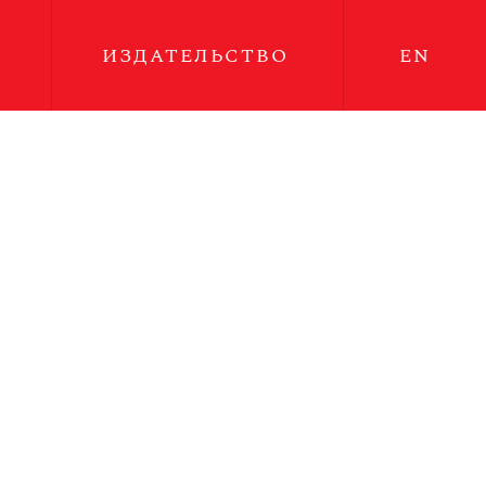
ИЗДАТЕЛЬСТВО
EN