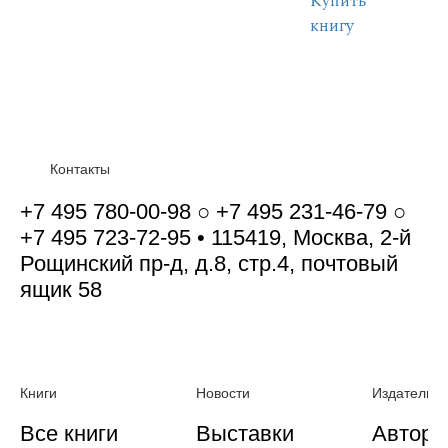
Купить
книгу
Контакты
+7 495 780-00-98 ○ +7 495 231-46-79 ○
+7 495 723-72-95 • 115419, Москва, 2-й
Рощинский пр-д, д.8, стр.4, почтовый
ящик 58
Книги
Новости
Издательст
Все книги
Выставки
Автора