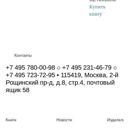
Купить
книгу
Контакты
+7 495 780-00-98 ○ +7 495 231-46-79 ○
+7 495 723-72-95 • 115419, Москва, 2-й
Рощинский пр-д, д.8, стр.4, почтовый
ящик 58
Книги
Новости
Издательст