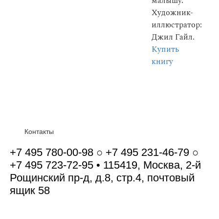
малышу.
Художник-
иллюстратор:
Джил Гайл.
Купить
книгу
Контакты
+7 495 780-00-98 ○ +7 495 231-46-79 ○
+7 495 723-72-95 • 115419, Москва, 2-й
Рощинский пр-д, д.8, стр.4, почтовый
ящик 58