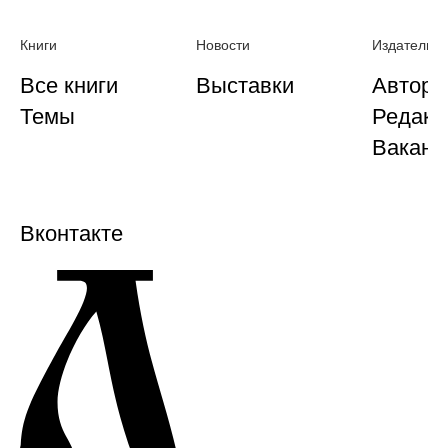
Книги
Новости
Издательст
Все книги
Выставки
Автора
Темы
Редакц
Ваканс
Вконтакте