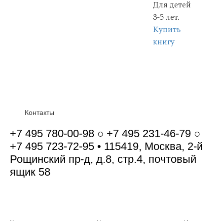
Для детей
3-5 лет.
Купить
книгу
Контакты
+7 495 780-00-98 ○ +7 495 231-46-79 ○
+7 495 723-72-95 • 115419, Москва, 2-й
Рощинский пр-д, д.8, стр.4, почтовый
ящик 58