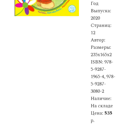
Год
Выпуска:
2020
Страниц:
12
Автор:
Размеры:
235x165x2
ISBN: 978-
5-9287-
1965-4, 978-
5-9287-
3080-2
Наличие:
На складе
Цена:
535
р.