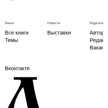
Книги
Новости
Издательст
Все книги
Выставки
Автора
Темы
Редакц
Ваканс
Вконтакте