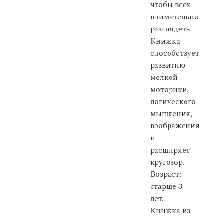
чтобы всех
внимательно
разглядеть.
Книжка
способствует
развитию
мелкой
моторики,
логического
мышления,
воображения
и
расширяет
кругозор.
Возраст:
старше 3
лет.
Книжка из