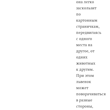
она легко
заскользит
по
картонным
страничкам,
передвигаясь
с одного
места на
другое, от
одних
животных
к другим.
При этом
львенок
может
поворачиваться
в разные
стороны,