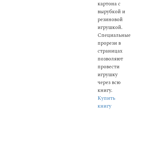
картона с
вырубкой и
резиновой
игрушкой.
Специальные
прорези в
страницах
позволяют
провести
игрушку
через всю
книгу.
Купить
книгу