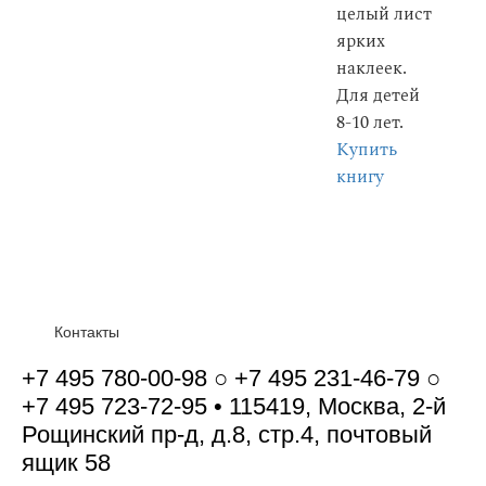
целый лист
ярких
наклеек.
Для детей
8-10 лет.
Купить
книгу
Контакты
+7 495 780-00-98 ○ +7 495 231-46-79 ○
+7 495 723-72-95 • 115419, Москва, 2-й
Рощинский пр-д, д.8, стр.4, почтовый
ящик 58