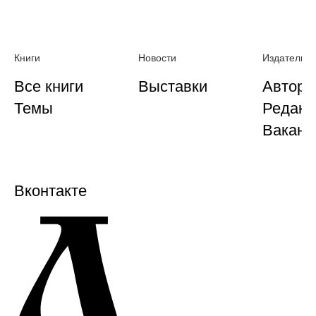
Книги
Новости
Издательст
Все книги
Выставки
Автора
Темы
Редакц
Ваканс
Вконтакте