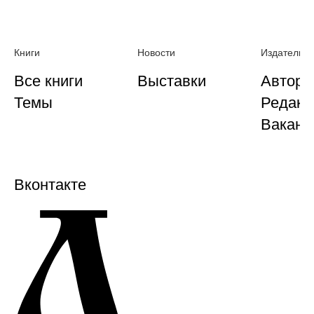
Книги
Новости
Издательст
Все книги
Выставки
Автора
Темы
Редакц
Ваканс
Вконтакте