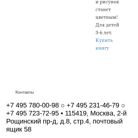
и рисунок
станет
цветным!
Для детей
3-6 лет.
Купить
книгу
Контакты
+7 495 780-00-98 ○ +7 495 231-46-79 ○
+7 495 723-72-95 • 115419, Москва, 2-й
Рощинский пр-д, д.8, стр.4, почтовый
ящик 58