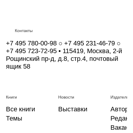
Контакты
+7 495 780-00-98 ○ +7 495 231-46-79 ○
+7 495 723-72-95 • 115419, Москва, 2-й
Рощинский пр-д, д.8, стр.4, почтовый
ящик 58
Книги
Новости
Издательст
Все книги
Выставки
Автора
Темы
Редакц
Ваканс