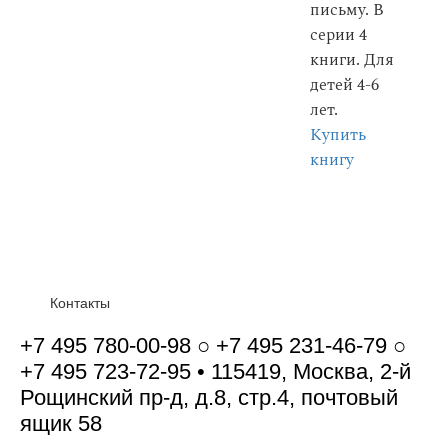
письму. В
серии 4
книги. Для
детей 4-6
лет.
Купить
книгу
Контакты
+7 495 780-00-98 ○ +7 495 231-46-79 ○
+7 495 723-72-95 • 115419, Москва, 2-й
Рощинский пр-д, д.8, стр.4, почтовый
ящик 58