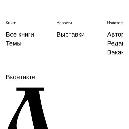
Книги
Новости
Издательст
Все книги
Выставки
Автора
Темы
Редакц
Ваканс
Вконтакте