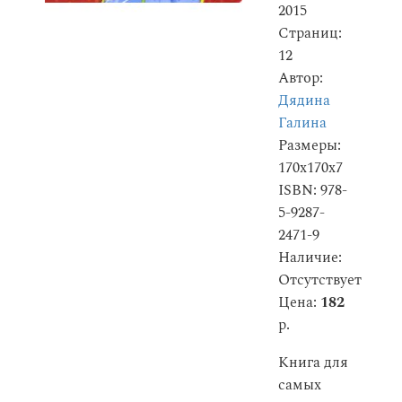
2015
Страниц:
12
Автор:
Дядина
Галина
Размеры:
170x170x7
ISBN: 978-
5-9287-
2471-9
Наличие:
Отсутствует
Цена:
182
р.
Книга для
самых