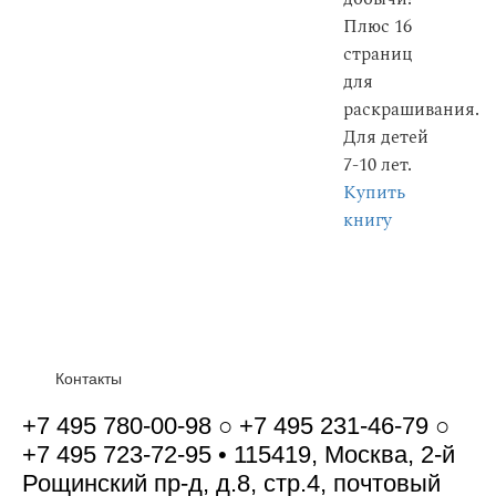
Плюс 16
страниц
для
раскрашивания.
Для детей
7-10 лет.
Купить
книгу
Контакты
+7 495 780-00-98 ○ +7 495 231-46-79 ○
+7 495 723-72-95 • 115419, Москва, 2-й
Рощинский пр-д, д.8, стр.4, почтовый