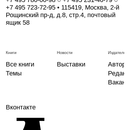
+7 495 723-72-95 • 115419, Москва, 2-й
Рощинский пр-д, д.8, стр.4, почтовый
ящик 58
Книги
Новости
Издательст
Все книги
Выставки
Автора
Темы
Редакц
Ваканс
Вконтакте