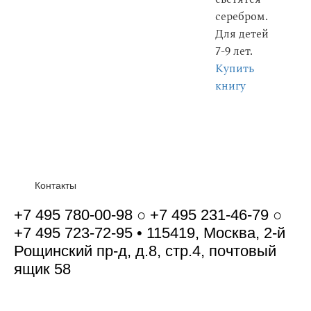
серебром.
Для детей
7-9 лет.
Купить
книгу
Контакты
+7 495 780-00-98 ○ +7 495 231-46-79 ○
+7 495 723-72-95 • 115419, Москва, 2-й
Рощинский пр-д, д.8, стр.4, почтовый
ящик 58