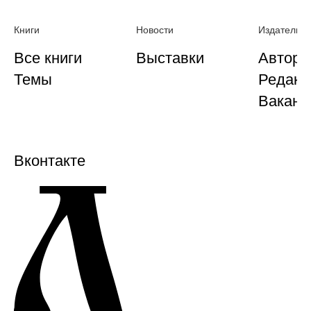
Книги
Новости
Издательст
Все книги
Выставки
Автора
Темы
Редакц
Ваканс
Вконтакте