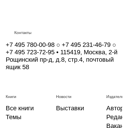
Контакты
+7 495 780-00-98 ○ +7 495 231-46-79 ○
+7 495 723-72-95 • 115419, Москва, 2-й
Рощинский пр-д, д.8, стр.4, почтовый
ящик 58
Книги
Новости
Издательст
Все книги
Выставки
Автора
Темы
Редакц
Ваканс