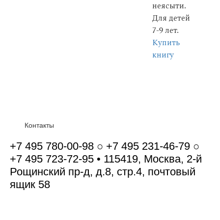
неясыти.
Для детей
7-9 лет.
Купить
книгу
Контакты
+7 495 780-00-98 ○ +7 495 231-46-79 ○
+7 495 723-72-95 • 115419, Москва, 2-й
Рощинский пр-д, д.8, стр.4, почтовый
ящик 58