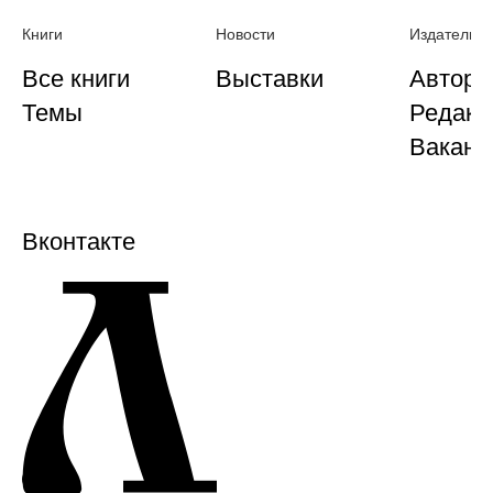
Книги
Новости
Издательст
Все книги
Выставки
Автора
Темы
Редакц
Ваканс
Вконтакте