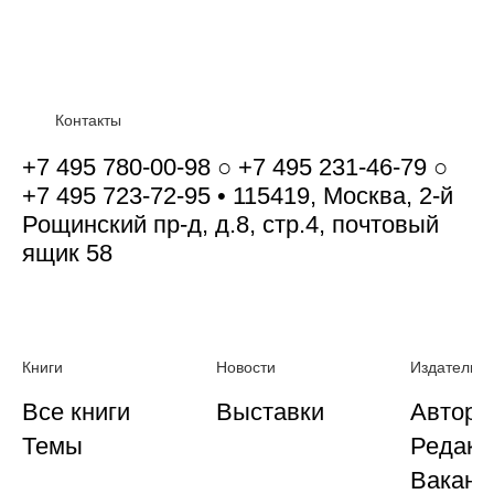
Контакты
+7 495 780-00-98 ○ +7 495 231-46-79 ○
+7 495 723-72-95 • 115419, Москва, 2-й
Рощинский пр-д, д.8, стр.4, почтовый
ящик 58
Книги
Новости
Издательст
Все книги
Выставки
Автора
Темы
Редакц
Ваканс