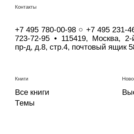
Контакты
+7 495 780-00-98 ○ +7 495 231-4
723-72-95 • 115419, Москва, 2
пр-д, д.8, стр.4, почтовый ящик 5
Книги
Ново
Все книги
Вы
Темы