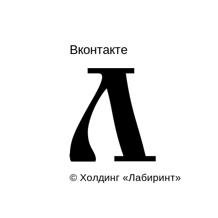
Вконтакте
© Холдинг «Лабиринт»