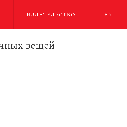
ИЗДАТЕЛЬСТВО
EN
ычных вещей