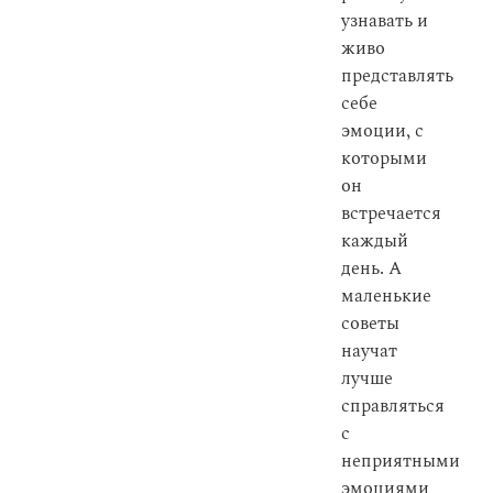
узнавать и
живо
представлять
себе
эмоции, с
которыми
он
встречается
каждый
день. А
маленькие
советы
научат
лучше
справляться
с
неприятными
эмоциями