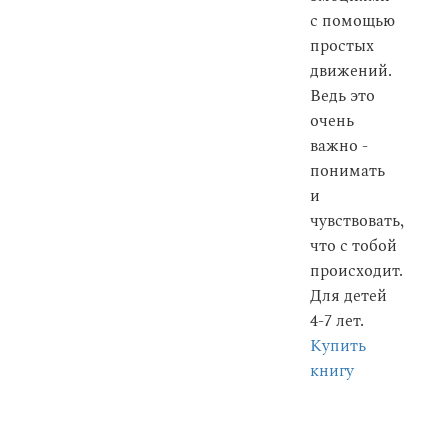
с помощью
простых
движений.
Ведь это
очень
важно -
понимать
и
чувствовать,
что с тобой
происходит.
Для детей
4-7 лет.
Купить
книгу