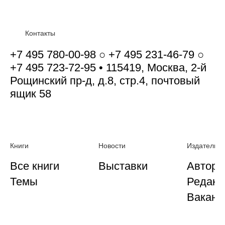
Контакты
+7 495 780-00-98 ○ +7 495 231-46-79 ○
+7 495 723-72-95 • 115419, Москва, 2-й
Рощинский пр-д, д.8, стр.4, почтовый
ящик 58
Книги
Новости
Издательст
Все книги
Выставки
Автора
Темы
Редакц
Ваканс