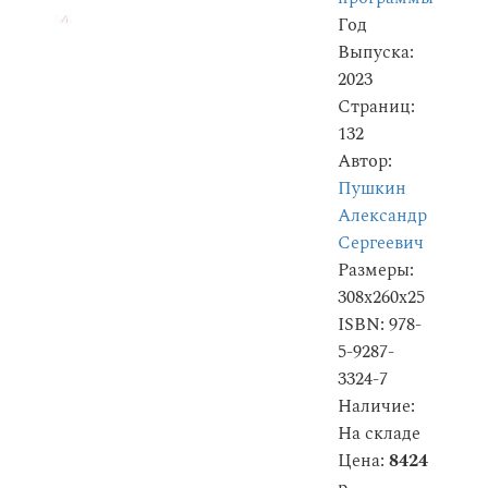
Год
Выпуска:
2023
Страниц:
132
Автор:
Пушкин
Александр
Сергеевич
Размеры:
308x260x25
ISBN: 978-
5-9287-
3324-7
Наличие:
На складе
Цена:
8424