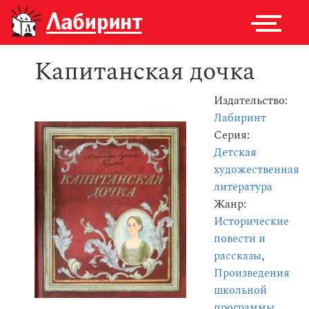
Капитанская дочка
Издательство:
Лабиринт
Серия:
Детская
художественная
литература
Жанр:
Исторические
повести и
рассказы
,
Произведения
школьной
программы