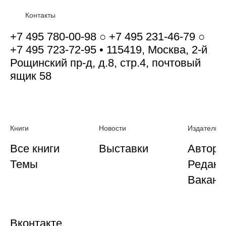
Контакты
+7 495 780-00-98 ○ +7 495 231-46-79 ○
+7 495 723-72-95 • 115419, Москва, 2-й
Рощинский пр-д, д.8, стр.4, почтовый
ящик 58
Книги
Новости
Издательст
Все книги
Выставки
Автора
Темы
Редакц
Ваканс
Вконтакте