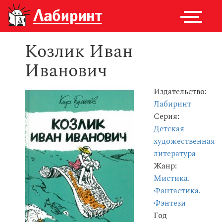
Козлик Иван
Иванович
Издательство:
Лабиринт
Серия:
Детская
художественная
литература
Жанр:
Мистика.
Фантастика.
Фэнтези
Год