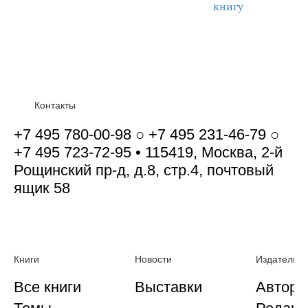
книгу
Контакты
+7 495 780-00-98 ○ +7 495 231-46-79 ○
+7 495 723-72-95 • 115419, Москва, 2-й
Рощинский пр-д, д.8, стр.4, почтовый
ящик 58
Книги
Новости
Издательст
Все книги
Выставки
Автора