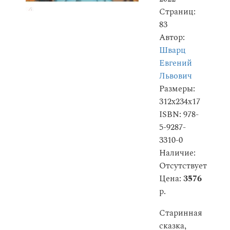
Страниц:
83
Автор:
Шварц
Евгений
Львович
Размеры:
312x234x17
ISBN: 978-
5-9287-
3310-0
Наличие:
Отсутствует
Цена:
3576
р.
Старинная
сказка,