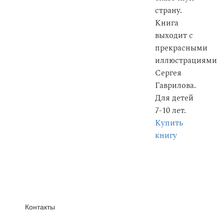
страну.
Книга
выходит с
прекрасными
иллюстрациями
Сергея
Гаврилова.
Для детей
7-10 лет.
Купить
книгу
Контакты