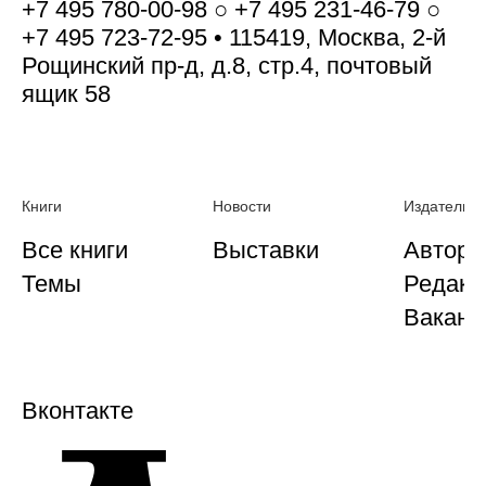
+7 495 780-00-98 ○ +7 495 231-46-79 ○
+7 495 723-72-95 • 115419, Москва, 2-й
Рощинский пр-д, д.8, стр.4, почтовый
ящик 58
Книги
Новости
Издательст
Все книги
Выставки
Автора
Темы
Редакц
Ваканс
Вконтакте