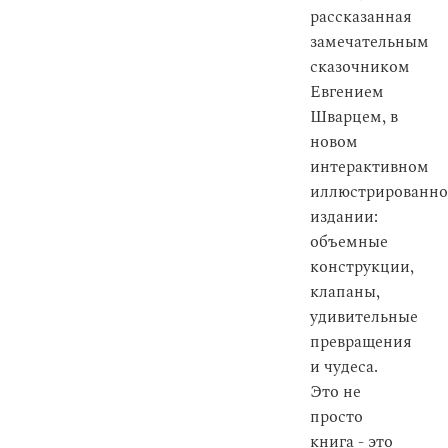
рассказанная
замечательным
сказочником
Евгением
Шварцем, в
новом
интерактивном
иллюстрированн
издании:
объемные
конструкции,
клапаны,
удивительные
превращения
и чудеса.
Это не
просто
книга - это