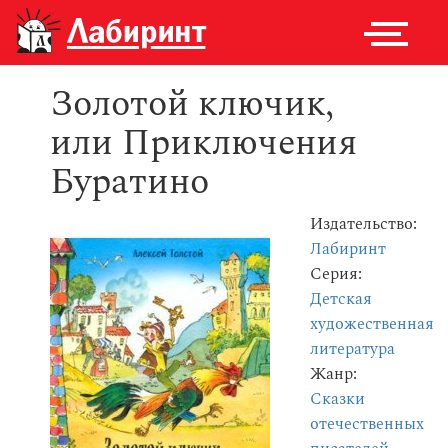
Золотой ключик,
или Приключения
Буратино
Издательство:
Лабиринт
Серия:
Детская
художественная
литература
Жанр:
Сказки
отечественных