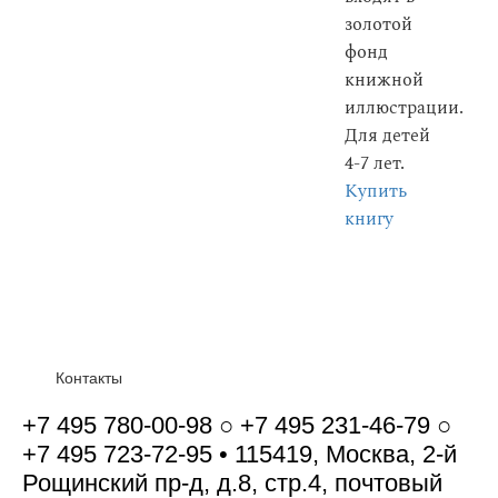
золотой
фонд
книжной
иллюстрации.
Для детей
4-7 лет.
Купить
книгу
Контакты
+7 495 780-00-98 ○ +7 495 231-46-79 ○
+7 495 723-72-95 • 115419, Москва, 2-й
Рощинский пр-д, д.8, стр.4, почтовый