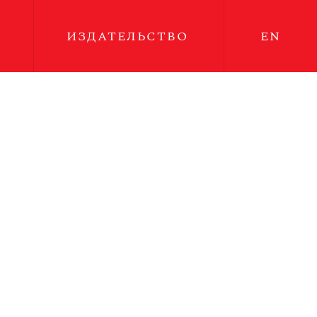
ИЗДАТЕЛЬСТВО
EN