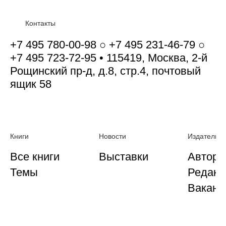
Контакты
+7 495 780-00-98 ○ +7 495 231-46-79 ○
+7 495 723-72-95 • 115419, Москва, 2-й
Рощинский пр-д, д.8, стр.4, почтовый
ящик 58
Книги
Новости
Издательст
Все книги
Выставки
Автора
Темы
Редакц
Ваканс