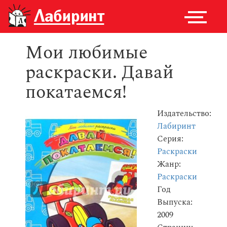
Мои любимые
раскраски. Давай
покатаемся!
Издательство:
Лабиринт
Серия:
Раскраски
Жанр:
Раскраски
Год
Выпуска:
2009