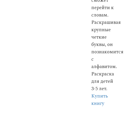
сможет
перейти к
словам.
Раскрашивая
крупные
четкие
буквы, он
познакомится
с
алфавитом.
Раскраска
для детей
3-5 лет.
Купить
книгу