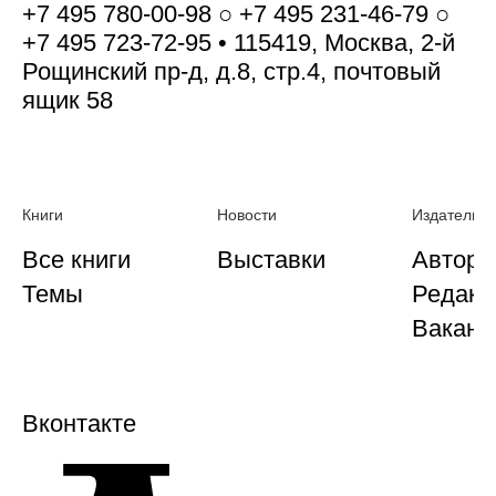
+7 495 780-00-98 ○ +7 495 231-46-79 ○
+7 495 723-72-95 • 115419, Москва, 2-й
Рощинский пр-д, д.8, стр.4, почтовый
ящик 58
Книги
Новости
Издательст
Все книги
Выставки
Автора
Темы
Редакц
Ваканс
Вконтакте