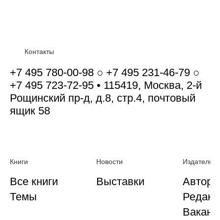
Контакты
+7 495 780-00-98 ○ +7 495 231-46-79 ○
+7 495 723-72-95 • 115419, Москва, 2-й
Рощинский пр-д, д.8, стр.4, почтовый
ящик 58
Книги
Новости
Издательст
Все книги
Выставки
Автора
Темы
Редакц
Ваканс