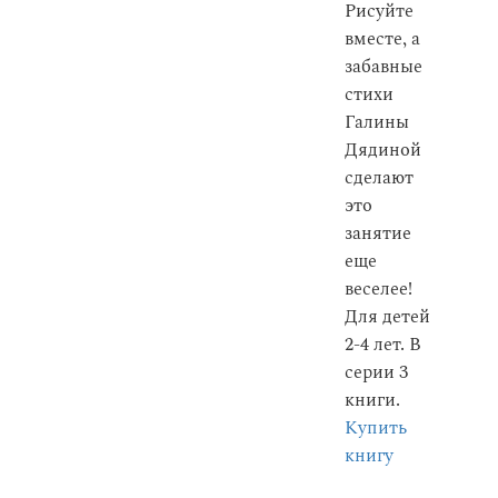
Рисуйте
вместе, а
забавные
стихи
Галины
Дядиной
сделают
это
занятие
еще
веселее!
Для детей
2-4 лет. В
серии 3
книги.
Купить
книгу