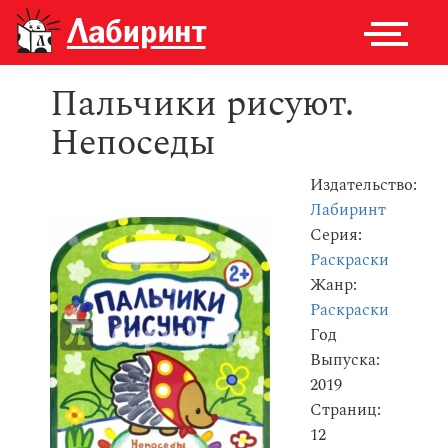
Пальчики рисуют.
Непоседы
Издательство:
Лабиринт
Серия:
Раскраски
Жанр:
Раскраски
Год
Выпуска:
2019
Страниц:
12