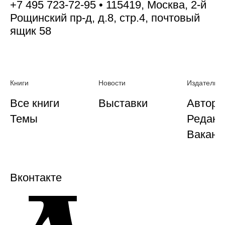
+7 495 723-72-95 • 115419, Москва, 2-й
Рощинский пр-д, д.8, стр.4, почтовый
ящик 58
Книги
Новости
Издательст
Все книги
Выставки
Автора
Темы
Редакц
Ваканс
Вконтакте