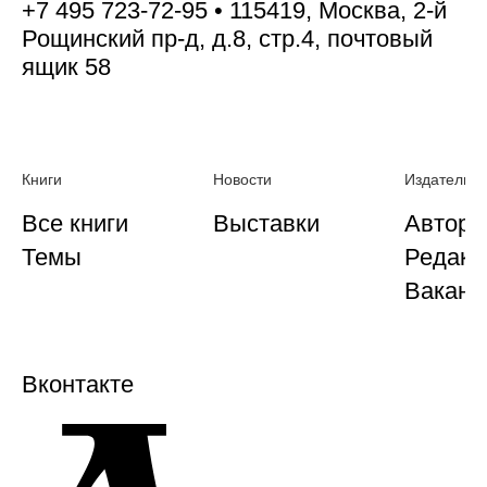
+7 495 723-72-95 • 115419, Москва, 2-й
Рощинский пр-д, д.8, стр.4, почтовый
ящик 58
Книги
Новости
Издательст
Все книги
Выставки
Автора
Темы
Редакц
Ваканс
Вконтакте