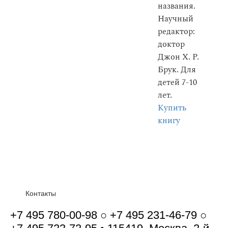
названия.
Научный
редактор:
доктор
Джон Х. Р.
Брук. Для
детей 7-10
лет.
Купить
книгу
Контакты
+7 495 780-00-98 ○ +7 495 231-46-79 ○