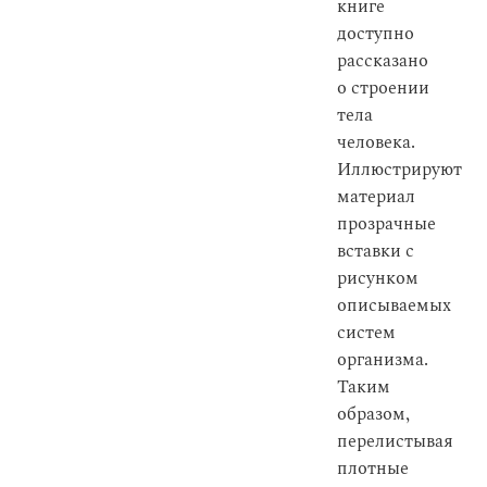
книге
доступно
рассказано
о строении
тела
человека.
Иллюстрируют
материал
прозрачные
вставки с
рисунком
описываемых
систем
организма.
Таким
образом,
перелистывая
плотные