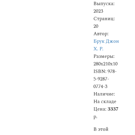
Выпуска:
2023
Страниц:
20
Автор:
Брук Джон
Х. Р.
Размеры:
280x210x10
ISBN: 978-
5-9287-
0774-3
Наличие:
На складе
Цена:
3337
р.
В этой