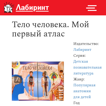
Тело человека. Мой
первый атлас
Издательство:
Лабиринт
Серия:
Детская
познавательная
литература
Жанр:
Популярная
анатомия
для детей
Год