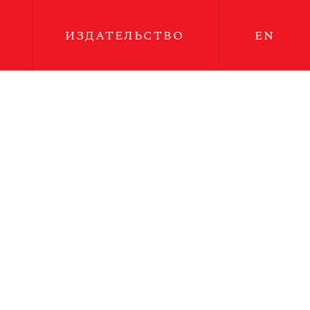
ИЗДАТЕЛЬСТВО
EN