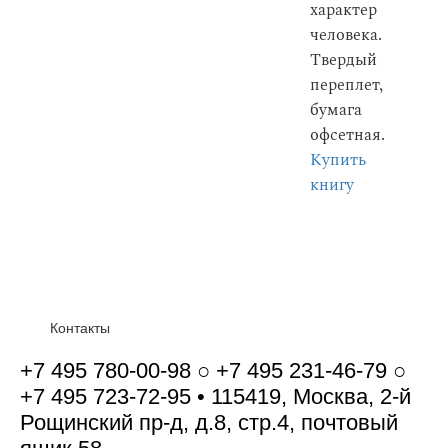
характер
человека.
Твердый
переплет,
бумага
офсетная.
Купить
книгу
Контакты
+7 495 780-00-98 ○ +7 495 231-46-79 ○
+7 495 723-72-95 • 115419, Москва, 2-й
Рощинский пр-д, д.8, стр.4, почтовый