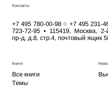
Контакты
+7 495 780-00-98 ○ +7 495 231-4
723-72-95 • 115419, Москва, 2
пр-д, д.8, стр.4, почтовый ящик 5
Книги
Ново
Все книги
Вы
Темы