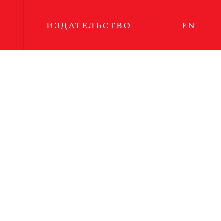
ИЗДАТЕЛЬСТВО
EN