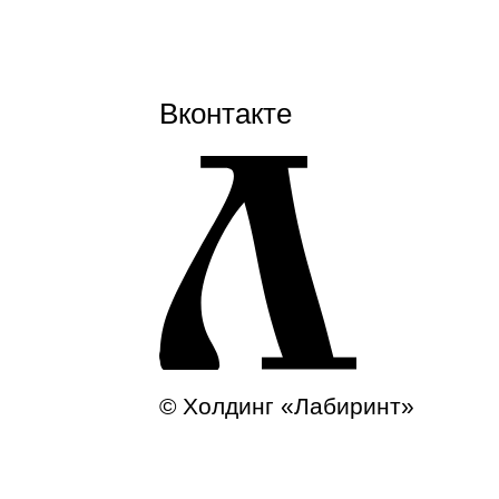
Вконтакте
© Холдинг «Лабиринт»