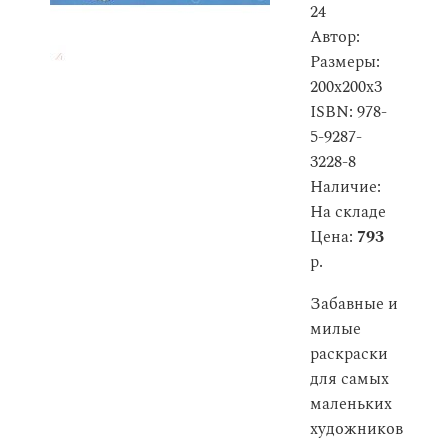
24
Автор:
Размеры:
200x200x3
ISBN: 978-
5-9287-
3228-8
Наличие:
На складе
Цена:
793
р.
Забавные и
милые
раскраски
для самых
маленьких
художников