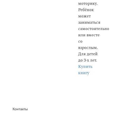
моторику.
Ребёнок
может
заниматься
самостоятельно
или вместе
со
взрослым.
Для детей
до 3-х лет.
Купить
книгу
Контакты