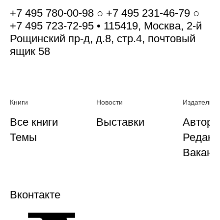
+7 495 780-00-98 ○ +7 495 231-46-79 ○
+7 495 723-72-95 • 115419, Москва, 2-й
Рощинский пр-д, д.8, стр.4, почтовый
ящик 58
Книги
Новости
Издательст
Все книги
Выставки
Автора
Темы
Редакц
Ваканс
Вконтакте