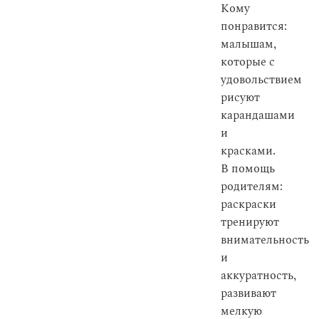
Кому
понравится:
малышам,
которые с
удовольствием
рисуют
карандашами
и
красками.
В помощь
родителям:
раскраски
тренируют
внимательность
и
аккуратность,
развивают
мелкую