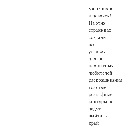
-
мальчиков
и девочек!
На этих
страницах
созданы
все
условия
для ещё
неопытных
любителей
раскрашивания:
толстые
рельефные
контуры не
дадут
выйти за
край