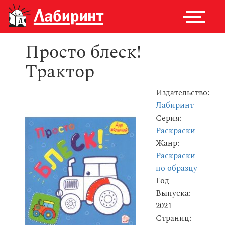
Просто блеск!
Трактор
Издательство:
Лабиринт
Серия:
Раскраски
Жанр:
Раскраски
по образцу
Год
Выпуска:
2021
Страниц: