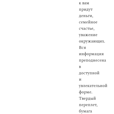
к вам
придут
деньги,
семейное
счастье,
уважение
окружающих.
Вся
информация
преподнесена
в
доступной
и
увлекательной
форме.
Твердый
переплет,
бумага