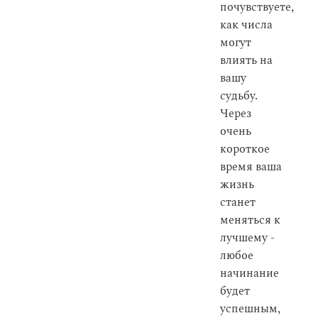
почувствуете,
как числа
могут
влиять на
вашу
судьбу.
Через
очень
короткое
время ваша
жизнь
станет
меняться к
лучшему -
любое
начинание
будет
успешным,