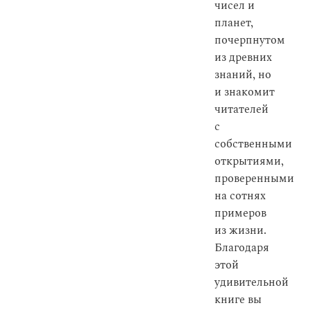
чисел и
планет,
почерпнутом
из древних
знаний, но
и знакомит
читателей
с
собственными
открытиями,
проверенными
на сотнях
примеров
из жизни.
Благодаря
этой
удивительной
книге вы