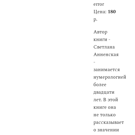
error
Цена:
180
р.
Автор
книги -
Светлана
Анненская
-
занимается
нумерологией
более
двадцати
лет. В этой
книге она
не только
рассказывает
о значении