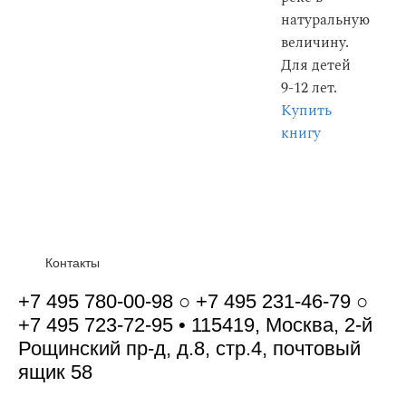
натуральную
величину.
Для детей
9-12 лет.
Купить
книгу
Контакты
+7 495 780-00-98 ○ +7 495 231-46-79 ○
+7 495 723-72-95 • 115419, Москва, 2-й
Рощинский пр-д, д.8, стр.4, почтовый
ящик 58