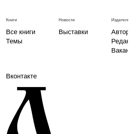
Книги
Новости
Издательст
Все книги
Выставки
Автора
Темы
Редакц
Ваканс
Вконтакте