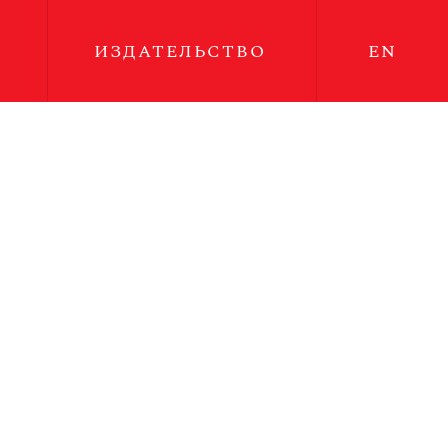
ИЗДАТЕЛЬСТВО
EN