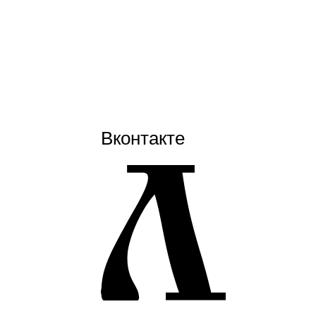
Вконтакте