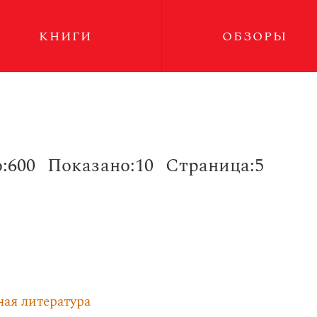
КНИГИ
ОБЗОРЫ
:600
Показано:10
Страница:5
ная литература