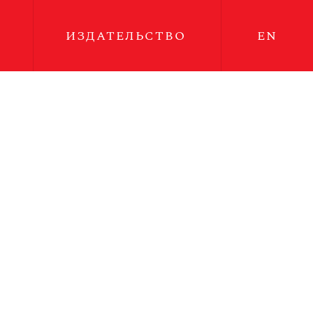
ИЗДАТЕЛЬСТВО
EN