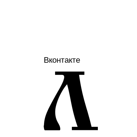
Вконтакте