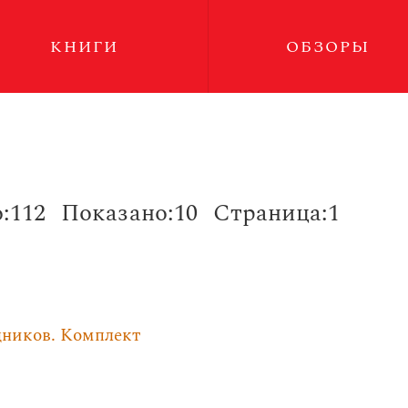
КНИГИ
ОБЗОРЫ
:112
Показано:10
Страница:1
дников. Комплект