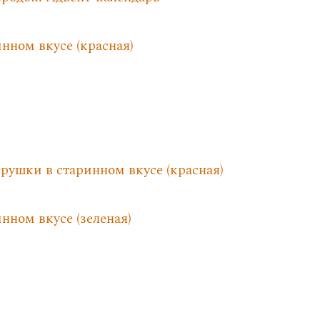
нном вкусе (красная)
рушки в старинном вкусе (красная)
нном вкусе (зеленая)