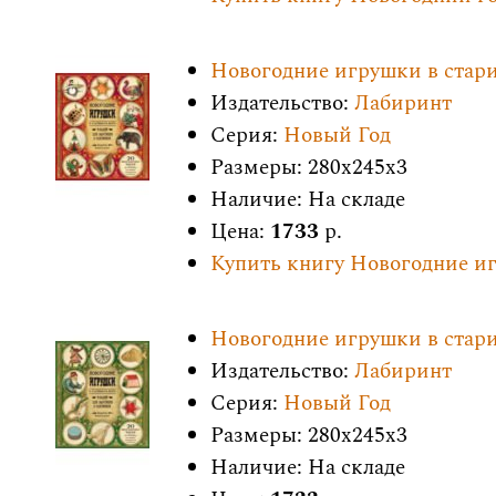
Новогодние игрушки в стари
Издательство:
Лабиринт
Серия:
Новый Год
Размеры: 280x245x3
Наличие: На складе
Цена:
1733
р.
Купить книгу Новогодние иг
Новогодние игрушки в стари
Издательство:
Лабиринт
Серия:
Новый Год
Размеры: 280x245x3
Наличие: На складе