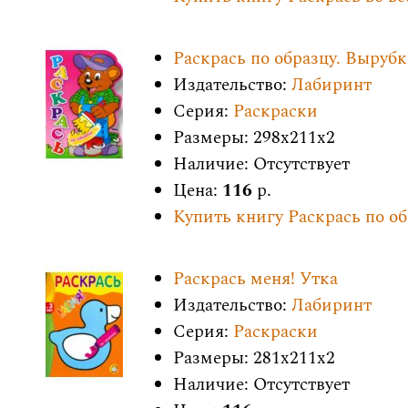
Раскрась по образцу. Вырубк
Издательство:
Лабиринт
Серия:
Раскраски
Размеры: 298x211x2
Наличие: Отсутствует
Цена:
116
р.
Купить книгу Раскрась по о
Раскрась меня! Утка
Издательство:
Лабиринт
Серия:
Раскраски
Размеры: 281x211x2
Наличие: Отсутствует