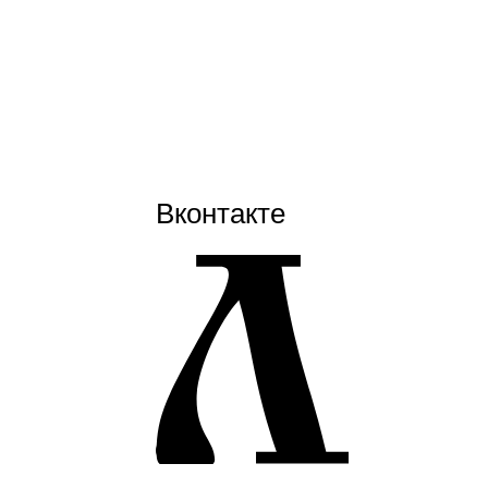
Вконтакте