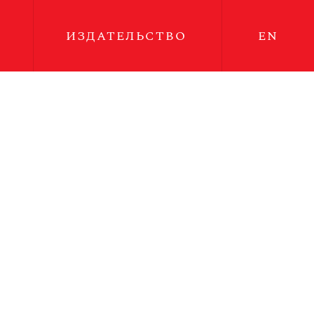
ИЗДАТЕЛЬСТВО
EN