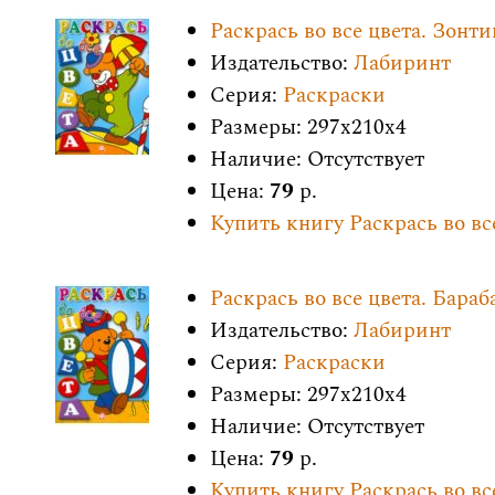
Раскрась во все цвета. Зонти
Издательство:
Лабиринт
Серия:
Раскраски
Размеры: 297x210x4
Наличие: Отсутствует
Цена:
79
р.
Купить книгу Раскрась во вс
Раскрась во все цвета. Бараб
Издательство:
Лабиринт
Серия:
Раскраски
Размеры: 297x210x4
Наличие: Отсутствует
Цена:
79
р.
Купить книгу Раскрась во вс