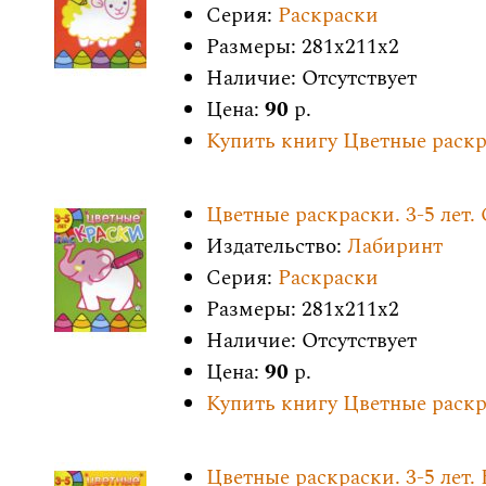
Серия:
Раскраски
Размеры: 281x211x2
Наличие: Отсутствует
Цена:
90
р.
Купить книгу Цветные раскра
Цветные раскраски. 3-5 лет.
Издательство:
Лабиринт
Серия:
Раскраски
Размеры: 281x211x2
Наличие: Отсутствует
Цена:
90
р.
Купить книгу Цветные раскра
Цветные раскраски. 3-5 лет.