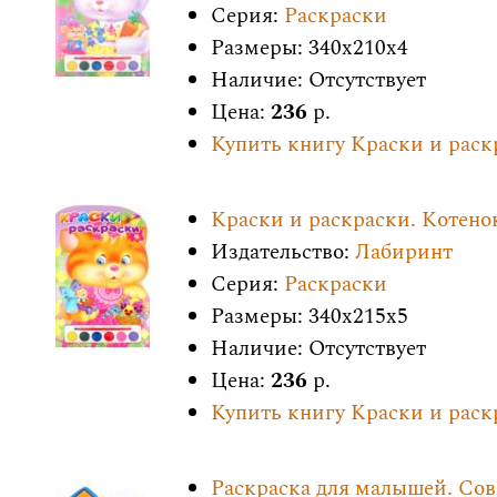
Серия:
Раскраски
Размеры: 340x210x4
Наличие: Отсутствует
Цена:
236
р.
Купить книгу Краски и раск
Краски и раскраски. Котено
Издательство:
Лабиринт
Серия:
Раскраски
Размеры: 340x215x5
Наличие: Отсутствует
Цена:
236
р.
Купить книгу Краски и раск
Раскраска для малышей. Сов