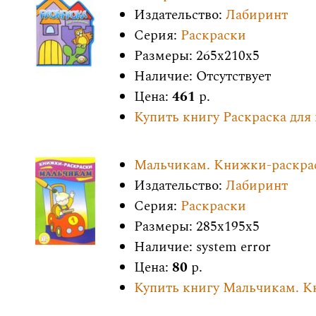
Издательство:
Лабиринт
Серия:
Раскраски
Размеры: 265x210x5
Наличие: Отсутствует
Цена:
461
р.
Купить книгу Раскраска для
Мальчикам. Книжки-раскра
Издательство:
Лабиринт
Серия:
Раскраски
Размеры: 285x195x5
Наличие: system error
Цена:
80
р.
Купить книгу Мальчикам. 