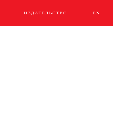
ИЗДАТЕЛЬСТВО
EN