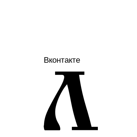
Вконтакте