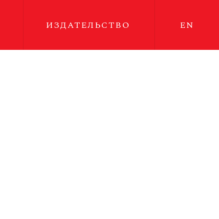
ИЗДАТЕЛЬСТВО
EN