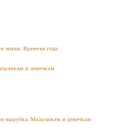
и-мини. Времена года
льчикам и девочкам
и-вырубка. Мальчикам и девочкам