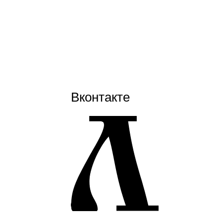
Вконтакте