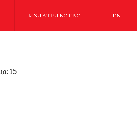
ИЗДАТЕЛЬСТВО
EN
а:15