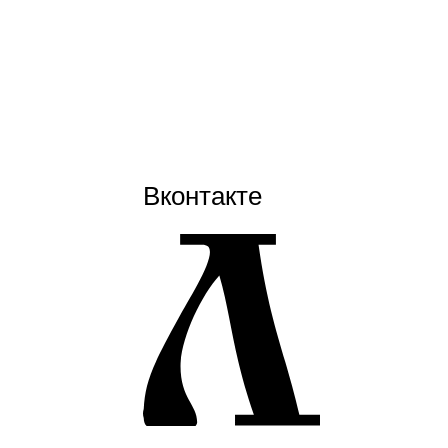
Вконтакте